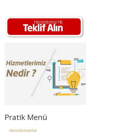
Pratik Menü
Amortismanlar