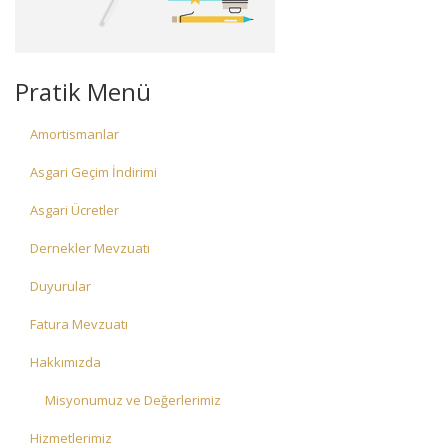
Pratik Menü
Amortismanlar
Asgari Geçim İndirimi
Asgari Ücretler
Dernekler Mevzuatı
Duyurular
Fatura Mevzuatı
Hakkımızda
Misyonumuz ve Değerlerimiz
Hizmetlerimiz