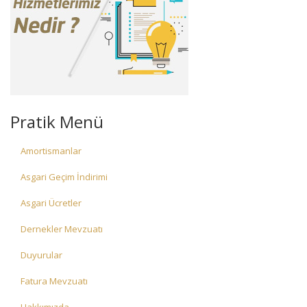
Pratik Menü
Amortismanlar
Asgari Geçim İndirimi
Asgari Ücretler
Dernekler Mevzuatı
Duyurular
Fatura Mevzuatı