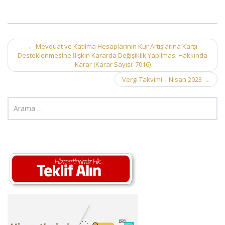
Post
←
Mevduat ve Katılma Hesaplarının Kur Artışlarına Karşı
Desteklenmesine İlişkin Kararda Değişiklik Yapılması Hakkında
navigation
Karar (Karar Sayısı: 7016)
Vergi Takvimi – Nisan 2023
→