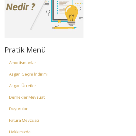
Pratik Menü
Amortismanlar
Asgari Geçim İndirimi
Asgari Ücretler
Dernekler Mevzuatı
Duyurular
Fatura Mevzuatı
Hakkımızda