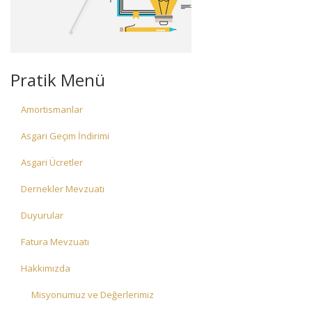
Pratik Menü
Amortismanlar
Asgari Geçim İndirimi
Asgari Ücretler
Dernekler Mevzuatı
Duyurular
Fatura Mevzuatı
Hakkımızda
Misyonumuz ve Değerlerimiz