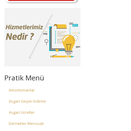
Pratik Menü
Amortismanlar
Asgari Geçim İndirimi
Asgari Ücretler
Dernekler Mevzuatı