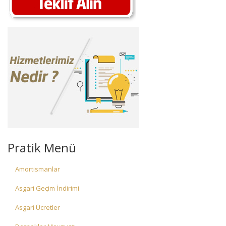
Pratik Menü
Amortismanlar
Asgari Geçim İndirimi
Asgari Ücretler