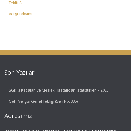
Teklif Al
Vergi Takvimi
Son Yazılar
SGK İş Kazaları ve Meslek Hastalıkları İstatistikleri – 2025
Gelir Vergisi Genel Tebliği (Seri No: 335)
Adresimiz