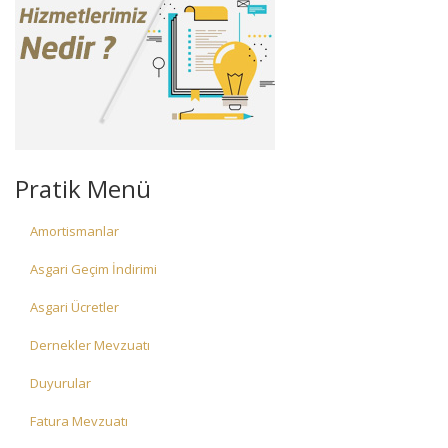
Pratik Menü
Amortismanlar
Asgari Geçim İndirimi
Asgari Ücretler
Dernekler Mevzuatı
Duyurular
Fatura Mevzuatı