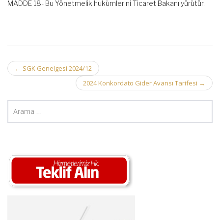
MADDE 18- Bu Yönetmelik hükümlerini Ticaret Bakanı yürütür.
Post
←
SGK Genelgesi 2024/12
navigation
2024 Konkordato Gider Avansı Tarifesi
→