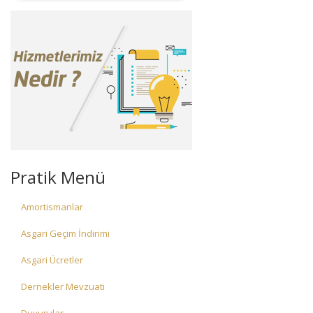
Pratik Menü
Amortismanlar
Asgari Geçim İndirimi
Asgari Ücretler
Dernekler Mevzuatı