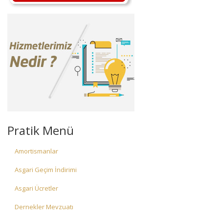
Pratik Menü
Amortismanlar
Asgari Geçim İndirimi
Asgari Ücretler
Dernekler Mevzuatı