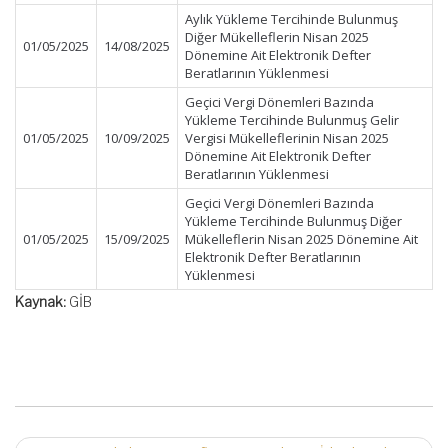
Aylık Yükleme Tercihinde Bulunmuş
Diğer Mükelleflerin Nisan 2025
01/05/2025
14/08/2025
Dönemine Ait Elektronik Defter
Beratlarının Yüklenmesi
Geçici Vergi Dönemleri Bazında
Yükleme Tercihinde Bulunmuş Gelir
01/05/2025
10/09/2025
Vergisi Mükelleflerinin Nisan 2025
Dönemine Ait Elektronik Defter
Beratlarının Yüklenmesi
Geçici Vergi Dönemleri Bazında
Yükleme Tercihinde Bulunmuş Diğer
01/05/2025
15/09/2025
Mükelleflerin Nisan 2025 Dönemine Ait
Elektronik Defter Beratlarının
Yüklenmesi
Kaynak:
GİB