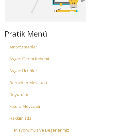
Pratik Menü
Amortismanlar
Asgari Geçim İndirimi
Asgari Ücretler
Dernekler Mevzuatı
Duyurular
Fatura Mevzuatı
Hakkımızda
Misyonumuz ve Değerlerimiz