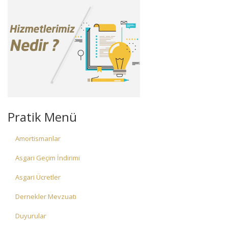
Pratik Menü
Amortismanlar
Asgari Geçim İndirimi
Asgari Ücretler
Dernekler Mevzuatı
Duyurular