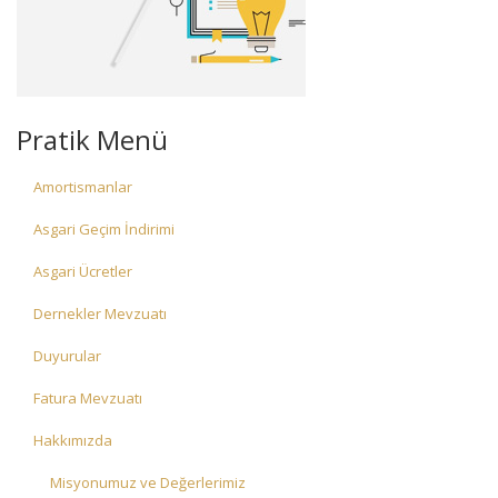
Pratik Menü
Amortismanlar
Asgari Geçim İndirimi
Asgari Ücretler
Dernekler Mevzuatı
Duyurular
Fatura Mevzuatı
Hakkımızda
Misyonumuz ve Değerlerimiz