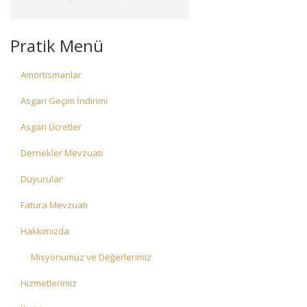
Pratik Menü
Amortismanlar
Asgari Geçim İndirimi
Asgari Ücretler
Dernekler Mevzuatı
Duyurular
Fatura Mevzuatı
Hakkımızda
Misyonumuz ve Değerlerimiz
Hizmetlerimiz