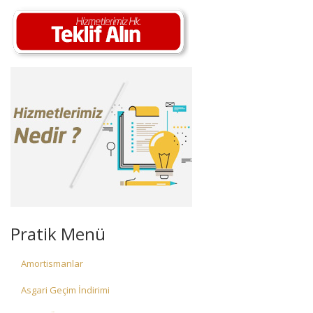
Pratik Menü
Amortismanlar
Asgari Geçim İndirimi