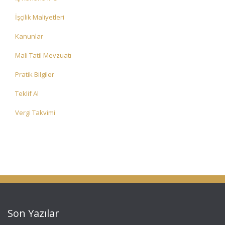
İşçilik Maliyetleri
Kanunlar
Mali Tatil Mevzuatı
Pratik Bilgiler
Teklif Al
Vergi Takvimi
Son Yazılar