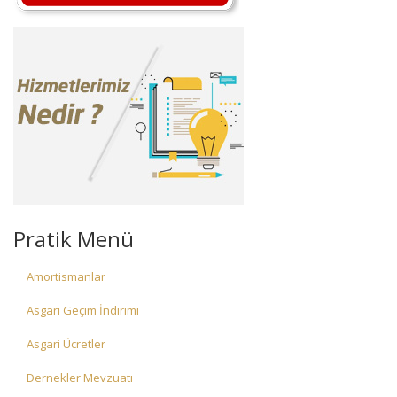
Pratik Menü
Amortismanlar
Asgari Geçim İndirimi
Asgari Ücretler
Dernekler Mevzuatı