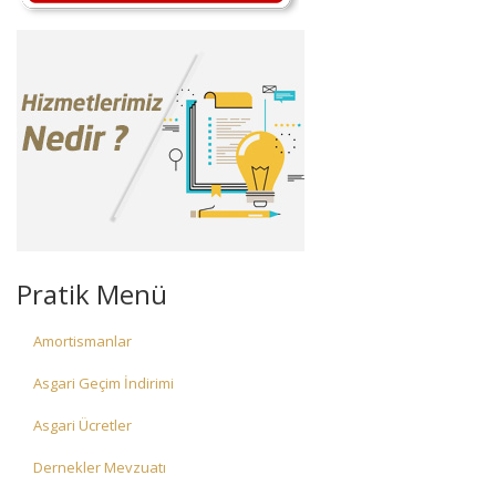
Pratik Menü
Amortismanlar
Asgari Geçim İndirimi
Asgari Ücretler
Dernekler Mevzuatı