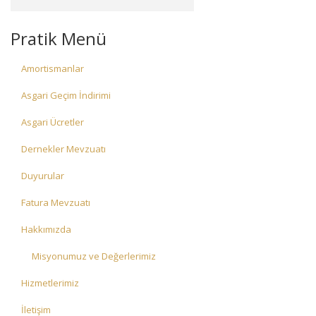
Pratik Menü
Amortismanlar
Asgari Geçim İndirimi
Asgari Ücretler
Dernekler Mevzuatı
Duyurular
Fatura Mevzuatı
Hakkımızda
Misyonumuz ve Değerlerimiz
Hizmetlerimiz
İletişim