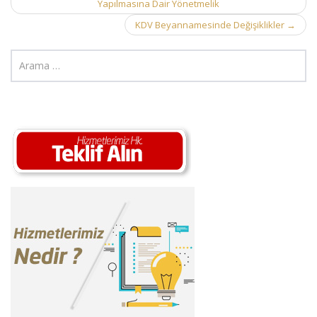
Yapılmasına Dair Yönetmelik
navigation
KDV Beyannamesinde Değişiklikler
→